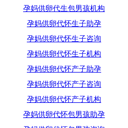
孕妈供卵代生包男孩机构
孕妈供卵代怀生子助孕
孕妈供卵代怀生子咨询
孕妈供卵代怀生子机构
孕妈供卵代怀产子助孕
孕妈供卵代怀产子咨询
孕妈供卵代怀产子机构
孕妈供卵代怀包男孩助孕