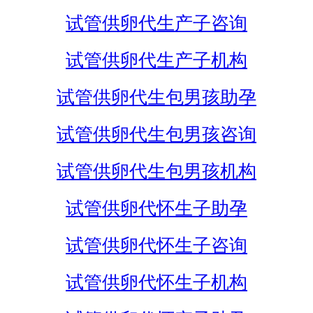
试管供卵代生产子咨询
试管供卵代生产子机构
试管供卵代生包男孩助孕
试管供卵代生包男孩咨询
试管供卵代生包男孩机构
试管供卵代怀生子助孕
试管供卵代怀生子咨询
试管供卵代怀生子机构