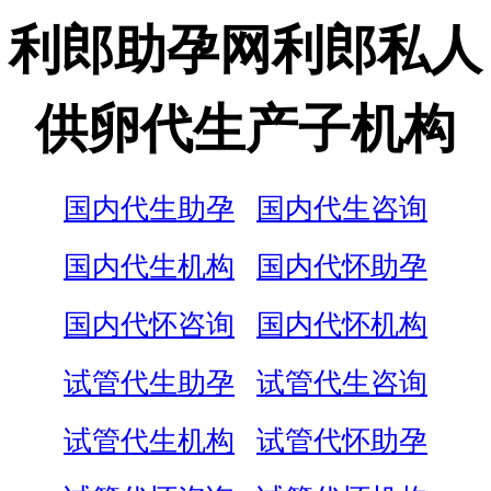
利郎助孕网利郎私人
供卵代生产子机构
国内代生助孕
国内代生咨询
国内代生机构
国内代怀助孕
国内代怀咨询
国内代怀机构
试管代生助孕
试管代生咨询
试管代生机构
试管代怀助孕