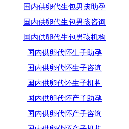
国内供卵代生包男孩助孕
国内供卵代生包男孩咨询
国内供卵代生包男孩机构
国内供卵代怀生子助孕
国内供卵代怀生子咨询
国内供卵代怀生子机构
国内供卵代怀产子助孕
国内供卵代怀产子咨询
国内供卵代怀产子机构