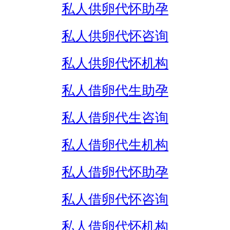
私人供卵代怀助孕
私人供卵代怀咨询
私人供卵代怀机构
私人借卵代生助孕
私人借卵代生咨询
私人借卵代生机构
私人借卵代怀助孕
私人借卵代怀咨询
私人借卵代怀机构