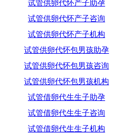
试管供卵代怀产子助孕
试管供卵代怀产子咨询
试管供卵代怀产子机构
试管供卵代怀包男孩助孕
试管供卵代怀包男孩咨询
试管供卵代怀包男孩机构
试管借卵代生生子助孕
试管借卵代生生子咨询
试管借卵代生生子机构