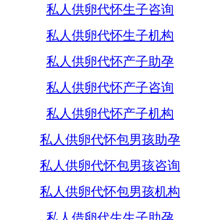
私人供卵代怀生子咨询
私人供卵代怀生子机构
私人供卵代怀产子助孕
私人供卵代怀产子咨询
私人供卵代怀产子机构
私人供卵代怀包男孩助孕
私人供卵代怀包男孩咨询
私人供卵代怀包男孩机构
私人借卵代生生子助孕