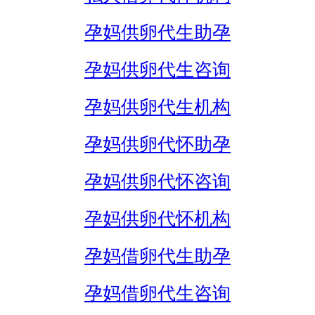
孕妈供卵代生助孕
孕妈供卵代生咨询
孕妈供卵代生机构
孕妈供卵代怀助孕
孕妈供卵代怀咨询
孕妈供卵代怀机构
孕妈借卵代生助孕
孕妈借卵代生咨询