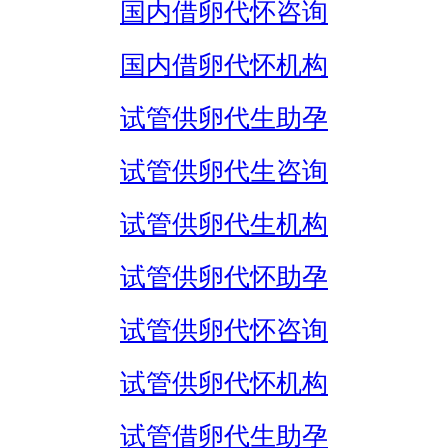
国内借卵代怀咨询
国内借卵代怀机构
试管供卵代生助孕
试管供卵代生咨询
试管供卵代生机构
试管供卵代怀助孕
试管供卵代怀咨询
试管供卵代怀机构
试管借卵代生助孕