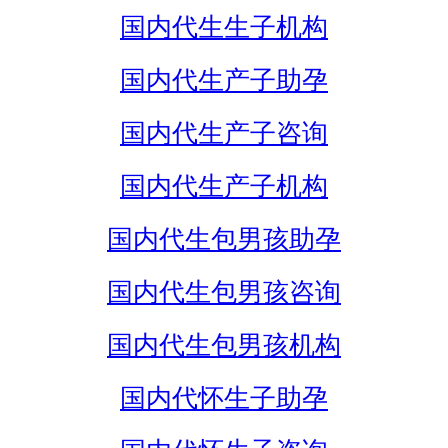
国内代生生子机构
国内代生产子助孕
国内代生产子咨询
国内代生产子机构
国内代生包男孩助孕
国内代生包男孩咨询
国内代生包男孩机构
国内代怀生子助孕