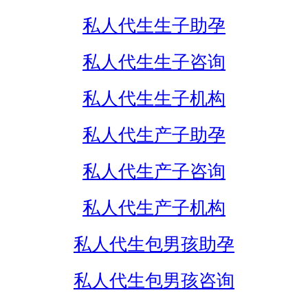
私人代生生子助孕
私人代生生子咨询
私人代生生子机构
私人代生产子助孕
私人代生产子咨询
私人代生产子机构
私人代生包男孩助孕
私人代生包男孩咨询