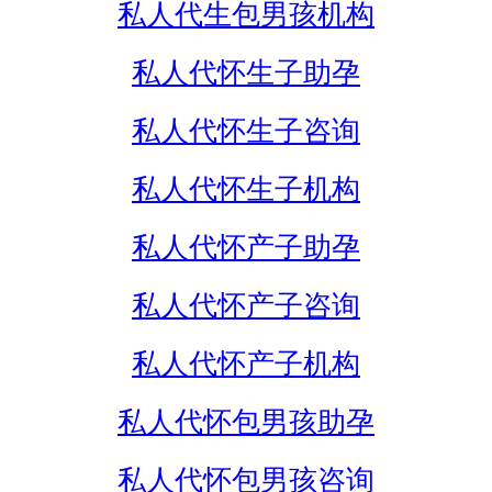
私人代生包男孩机构
私人代怀生子助孕
私人代怀生子咨询
私人代怀生子机构
私人代怀产子助孕
私人代怀产子咨询
私人代怀产子机构
私人代怀包男孩助孕
私人代怀包男孩咨询