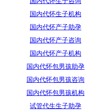
国内代怀生子咨询
国内代怀生子机构
国内代怀产子助孕
国内代怀产子咨询
国内代怀产子机构
国内代怀包男孩助孕
国内代怀包男孩咨询
国内代怀包男孩机构
试管代生生子助孕