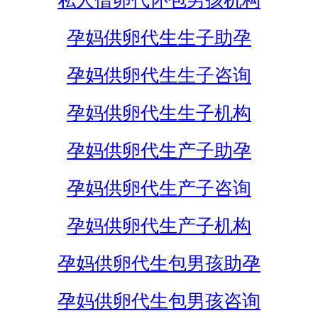
私人借卵代怀包男孩机构
孕妈供卵代生生子助孕
孕妈供卵代生生子咨询
孕妈供卵代生生子机构
孕妈供卵代生产子助孕
孕妈供卵代生产子咨询
孕妈供卵代生产子机构
孕妈供卵代生包男孩助孕
孕妈供卵代生包男孩咨询