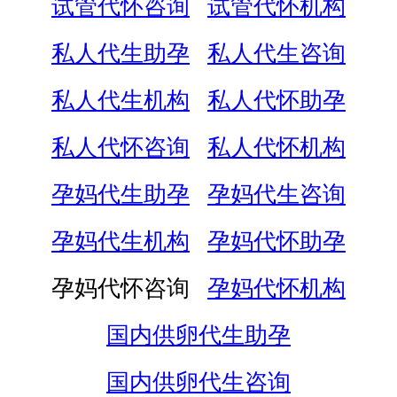
试管代怀咨询
试管代怀机构
私人代生助孕
私人代生咨询
私人代生机构
私人代怀助孕
私人代怀咨询
私人代怀机构
孕妈代生助孕
孕妈代生咨询
孕妈代生机构
孕妈代怀助孕
孕妈代怀咨询
孕妈代怀机构
国内供卵代生助孕
国内供卵代生咨询