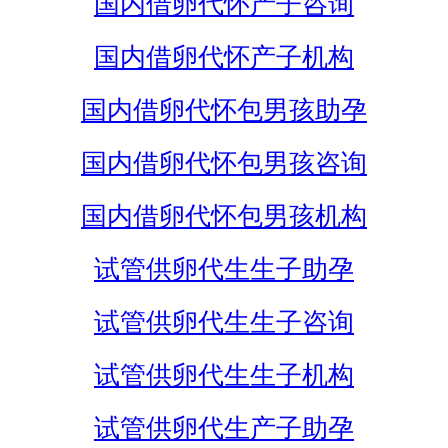
国内借卵代怀产子咨询
国内借卵代怀产子机构
国内借卵代怀包男孩助孕
国内借卵代怀包男孩咨询
国内借卵代怀包男孩机构
试管供卵代生生子助孕
试管供卵代生生子咨询
试管供卵代生生子机构
试管供卵代生产子助孕