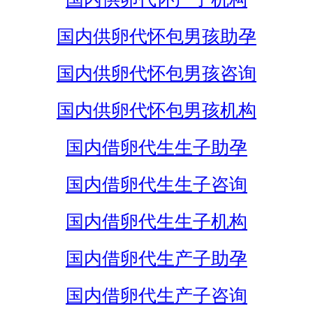
国内供卵代怀包男孩助孕
国内供卵代怀包男孩咨询
国内供卵代怀包男孩机构
国内借卵代生生子助孕
国内借卵代生生子咨询
国内借卵代生生子机构
国内借卵代生产子助孕
国内借卵代生产子咨询