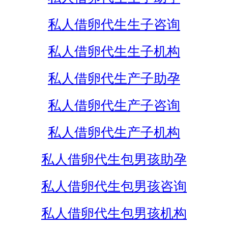
私人借卵代生生子咨询
私人借卵代生生子机构
私人借卵代生产子助孕
私人借卵代生产子咨询
私人借卵代生产子机构
私人借卵代生包男孩助孕
私人借卵代生包男孩咨询
私人借卵代生包男孩机构