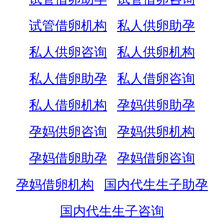
试管借卵机构
私人供卵助孕
私人供卵咨询
私人供卵机构
私人借卵助孕
私人借卵咨询
私人借卵机构
孕妈供卵助孕
孕妈供卵咨询
孕妈供卵机构
孕妈借卵助孕
孕妈借卵咨询
孕妈借卵机构
国内代生生子助孕
国内代生生子咨询