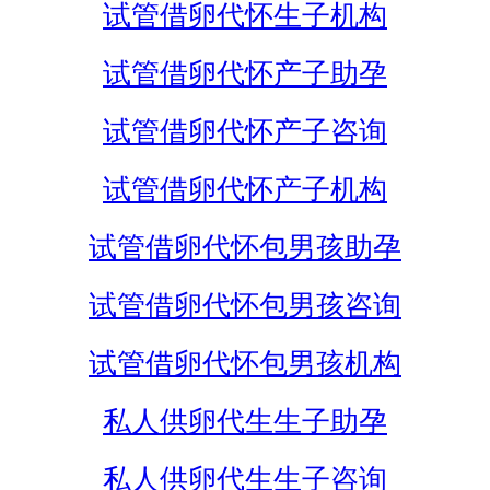
试管借卵代怀生子机构
试管借卵代怀产子助孕
试管借卵代怀产子咨询
试管借卵代怀产子机构
试管借卵代怀包男孩助孕
试管借卵代怀包男孩咨询
试管借卵代怀包男孩机构
私人供卵代生生子助孕
私人供卵代生生子咨询