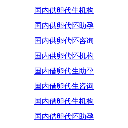
国内供卵代生机构
国内供卵代怀助孕
国内供卵代怀咨询
国内供卵代怀机构
国内借卵代生助孕
国内借卵代生咨询
国内借卵代生机构
国内借卵代怀助孕