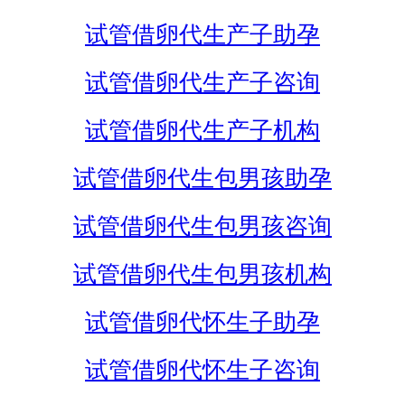
试管借卵代生产子助孕
试管借卵代生产子咨询
试管借卵代生产子机构
试管借卵代生包男孩助孕
试管借卵代生包男孩咨询
试管借卵代生包男孩机构
试管借卵代怀生子助孕
试管借卵代怀生子咨询