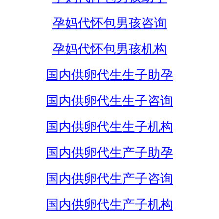
孕妈代怀包男孩咨询
孕妈代怀包男孩机构
国内供卵代生生子助孕
国内供卵代生生子咨询
国内供卵代生生子机构
国内供卵代生产子助孕
国内供卵代生产子咨询
国内供卵代生产子机构