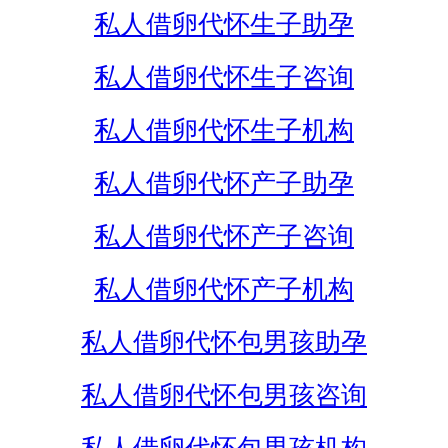
私人借卵代怀生子助孕
私人借卵代怀生子咨询
私人借卵代怀生子机构
私人借卵代怀产子助孕
私人借卵代怀产子咨询
私人借卵代怀产子机构
私人借卵代怀包男孩助孕
私人借卵代怀包男孩咨询