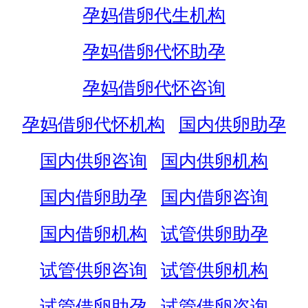
孕妈借卵代生机构
孕妈借卵代怀助孕
孕妈借卵代怀咨询
孕妈借卵代怀机构
国内供卵助孕
国内供卵咨询
国内供卵机构
国内借卵助孕
国内借卵咨询
国内借卵机构
试管供卵助孕
试管供卵咨询
试管供卵机构
试管借卵助孕
试管借卵咨询