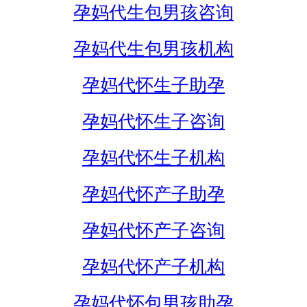
孕妈代生包男孩咨询
孕妈代生包男孩机构
孕妈代怀生子助孕
孕妈代怀生子咨询
孕妈代怀生子机构
孕妈代怀产子助孕
孕妈代怀产子咨询
孕妈代怀产子机构
孕妈代怀包男孩助孕