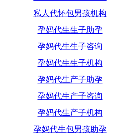
私人代怀包男孩机构
孕妈代生生子助孕
孕妈代生生子咨询
孕妈代生生子机构
孕妈代生产子助孕
孕妈代生产子咨询
孕妈代生产子机构
孕妈代生包男孩助孕