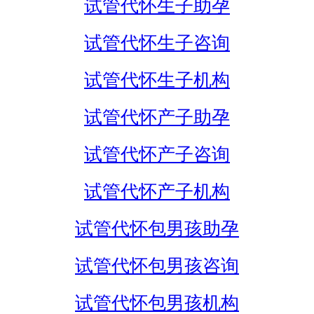
试管代怀生子助孕
试管代怀生子咨询
试管代怀生子机构
试管代怀产子助孕
试管代怀产子咨询
试管代怀产子机构
试管代怀包男孩助孕
试管代怀包男孩咨询
试管代怀包男孩机构