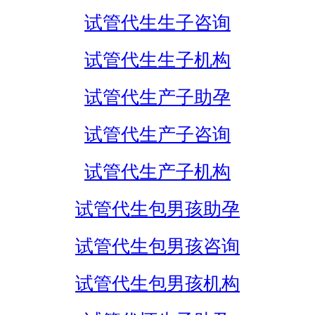
试管代生生子咨询
试管代生生子机构
试管代生产子助孕
试管代生产子咨询
试管代生产子机构
试管代生包男孩助孕
试管代生包男孩咨询
试管代生包男孩机构