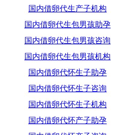
国内借卵代生产子机构
国内借卵代生包男孩助孕
国内借卵代生包男孩咨询
国内借卵代生包男孩机构
国内借卵代怀生子助孕
国内借卵代怀生子咨询
国内借卵代怀生子机构
国内借卵代怀产子助孕