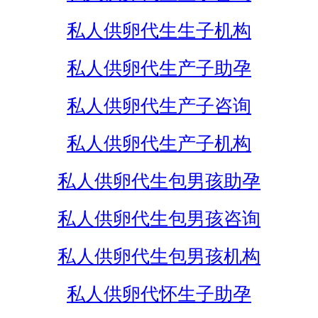
私人供卵代生生子机构
私人供卵代生产子助孕
私人供卵代生产子咨询
私人供卵代生产子机构
私人供卵代生包男孩助孕
私人供卵代生包男孩咨询
私人供卵代生包男孩机构
私人供卵代怀生子助孕